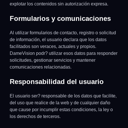
explotar los contenidos sin autorización expresa.
Formularios y comunicaciones
Al utilizar formularios de contacto, registro o solicitud
de información, el usuario declara que los datos
facilitados son veraces, actuales y propios.
DameVision podr? utilizar esos datos para responder
solicitudes, gestionar servicios y mantener
comunicaciones relacionadas.
Responsabilidad del usuario
El usuario ser? responsable de los datos que facilite,
del uso que realice de la web y de cualquier daño
que cause por incumplir estas condiciones, la ley o
los derechos de terceros.