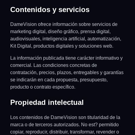
Contenidos y servicios
DameVision ofrece información sobre servicios de
marketing digital, diseño gráfico, prensa digital,
audiovisuales, inteligencia artificial, automatización,
Kit Digital, productos digitales y soluciones web.
La información publicada tiene carácter informativo y
comercial. Las condiciones concretas de
contratación, precios, plazos, entregables y garantías
se indicarán en cada propuesta, presupuesto,
producto o contrato específico.
Propiedad intelectual
Los contenidos de DameVision son titularidad de la
marca o de terceros autorizados. No est? permitido
copiar, reproducir, distribuir, transformar, revender o