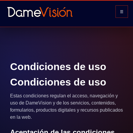
☰
Condiciones de uso
Condiciones de uso
Estas condiciones regulan el acceso, navegación y
uso de DameVision y de los servicios, contenidos,
formularios, productos digitales y recursos publicados
en la web.
Aceptación de las condiciones