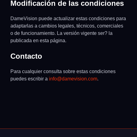
Modificación de las condiciones
DameVision puede actualizar estas condiciones para
adaptarlas a cambios legales, técnicos, comerciales
o de funcionamiento. La versión vigente ser? la
publicada en esta página.
Contacto
Para cualquier consulta sobre estas condiciones
puedes escribir a
info@damevision.com
.