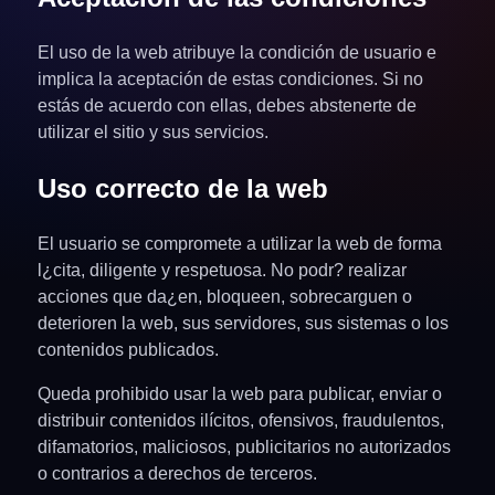
El uso de la web atribuye la condición de usuario e
implica la aceptación de estas condiciones. Si no
estás de acuerdo con ellas, debes abstenerte de
utilizar el sitio y sus servicios.
Uso correcto de la web
El usuario se compromete a utilizar la web de forma
l¿cita, diligente y respetuosa. No podr? realizar
acciones que da¿en, bloqueen, sobrecarguen o
deterioren la web, sus servidores, sus sistemas o los
contenidos publicados.
Queda prohibido usar la web para publicar, enviar o
distribuir contenidos ilícitos, ofensivos, fraudulentos,
difamatorios, maliciosos, publicitarios no autorizados
o contrarios a derechos de terceros.