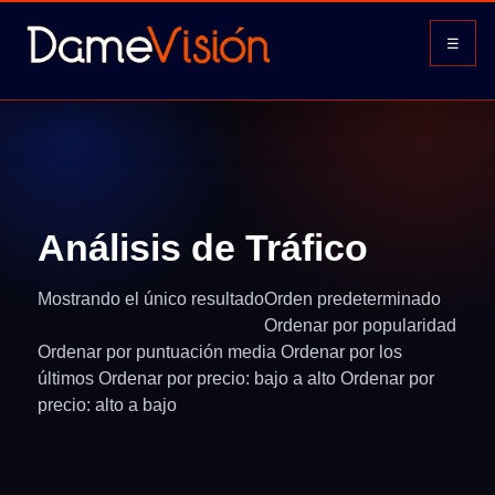
☰
Análisis de Tráfico
Mostrando el único resultado
Orden predeterminado
Ordenar por popularidad
Ordenar por puntuación media Ordenar por los
últimos Ordenar por precio: bajo a alto Ordenar por
precio: alto a bajo