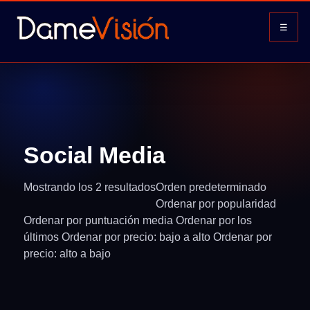
☰
Social Media
Mostrando los 2 resultados
Orden predeterminado
Ordenar por popularidad
Ordenar por puntuación media Ordenar por los
últimos Ordenar por precio: bajo a alto Ordenar por
precio: alto a bajo