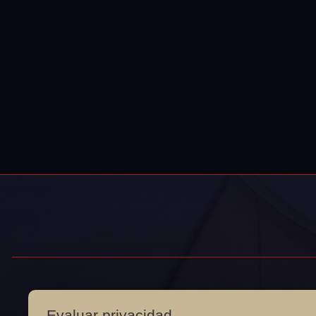
Evaluar privacidad