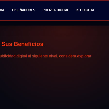
UAL
DISEÑADORES
PRENSA DIGITAL
KIT DIGITAL
 Sus Beneficios
licidad digital al siguiente nivel, considera explorar