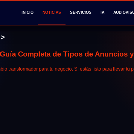
INICIO
NOTICIAS
SERVICIOS
IA
AUDIOVIS
n>
Guía Completa de Tipos de Anuncios y
transformador para tu negocio. Si estás listo para llevar tu pub