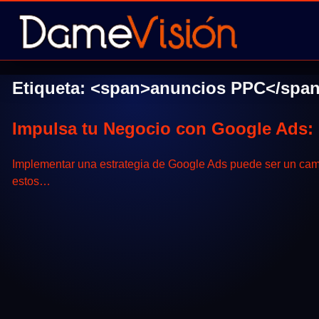
Etiqueta: <span>anuncios PPC</spa
Impulsa tu Negocio con Google Ads: 
Implementar una estrategia de Google Ads puede ser un cambio 
estos…