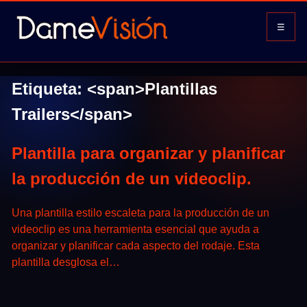
☰
Etiqueta: <span>Plantillas
Trailers</span>
Plantilla para organizar y planificar
la producción de un videoclip.
Una plantilla estilo escaleta para la producción de un
videoclip es una herramienta esencial que ayuda a
organizar y planificar cada aspecto del rodaje. Esta
plantilla desglosa el…